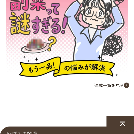
連載一覧を見る
トップ
まめ知識