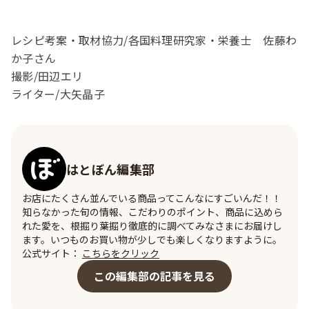
レシピ考案・取材協力/各国料理研究家・栄養士　佐藤わ
か子さん

撮影/田辺エリ

ライター/大矢晶子
はとぼん編集部
お店にたくさん並んでいる商品ってこんなにすごいんだ！！
知らなかった旬の情報、こだわりのポイント、商品に込めら
れた愛を、根掘り葉掘り徹底的に調べてみなさまにお届けし
ます。いつものお買い物が少しでも楽しくなりますように。
公式サイト：
こちらをクリック
この編集部の記事を見る