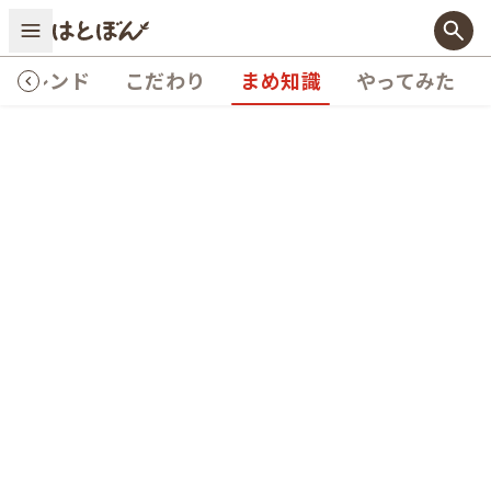
トレンド
こだわり
まめ知識
やってみた