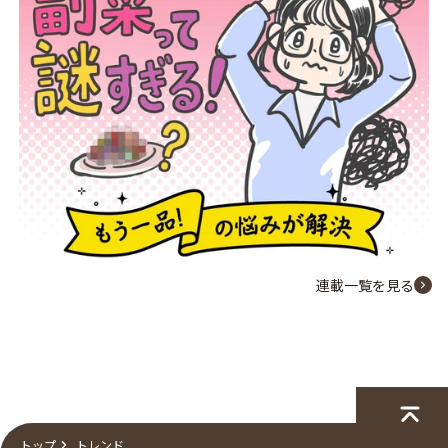
連載一覧を見る
トップ
トレンド