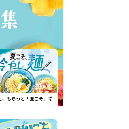
と、もちっと！夏こそ、冷