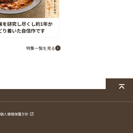
味を研究し尽くし約1年か
どり着いた自信作です
特集一覧を見る
個人情報保護方針