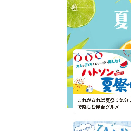
これがあれば夏祭り気分
で楽しむ屋台グルメ