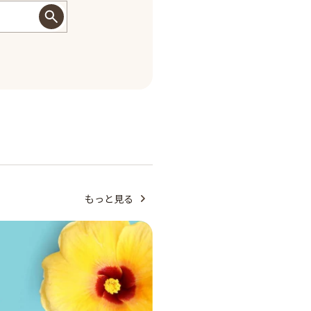
もっと見る