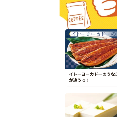
イトーヨーカドーのうなぎ
が違うっ！