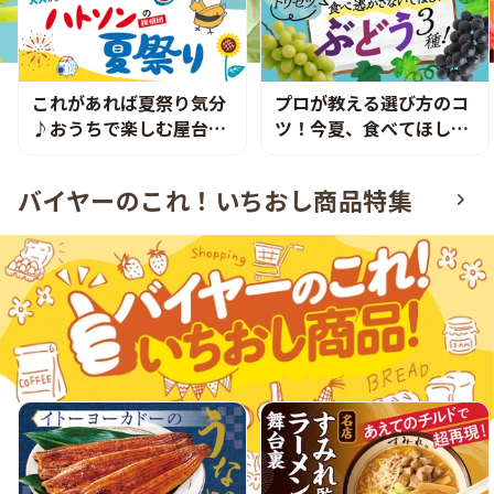
これがあれば夏祭り気分
プロが教える選び方のコ
♪おうちで楽しむ屋台グ
ツ！今夏、食べてほしい
ルメ
ぶどうって！？
バイヤーのこれ！いちおし商品特集