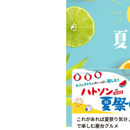
これがあれば夏祭り気分
で楽しむ屋台グルメ