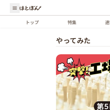
トップ
特集
連
やってみた