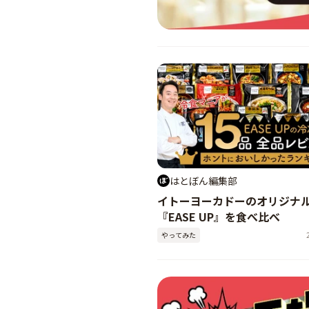
はとぼん編集部
イトーヨーカドーのオリジナ
『EASE UP』を食べ比べ
やってみた