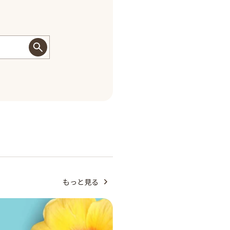
もっと見る