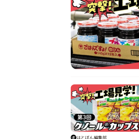
はとぼん編集部