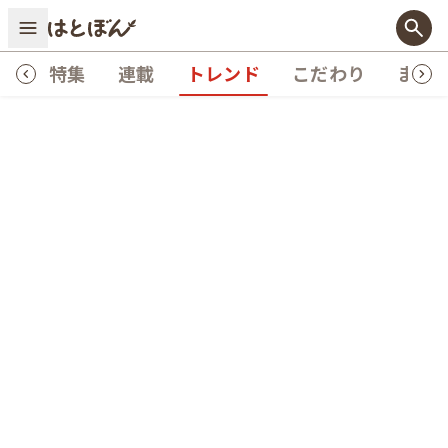
プ
特集
連載
トレンド
こだわり
まめ