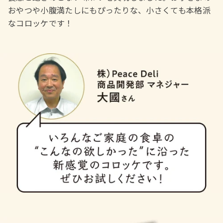
おやつや小腹満たしにもぴったりな、小さくても本格派
なコロッケです！