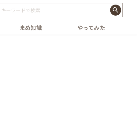
まめ知識
やってみた