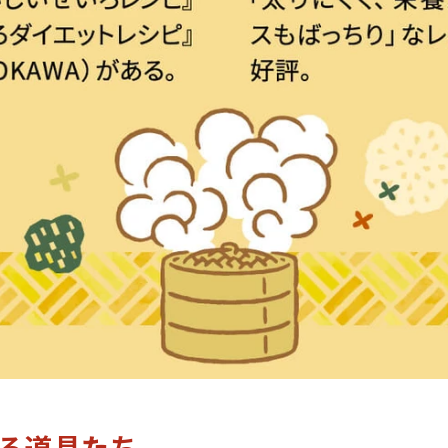
る道具たち