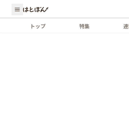
トップ
特集
連