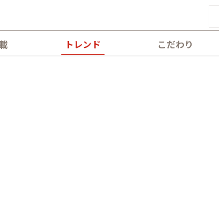
載
トレンド
こだわり